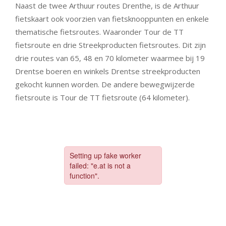
Naast de twee Arthuur routes Drenthe, is de Arthuur
fietskaart ook voorzien van fietsknooppunten en enkele
thematische fietsroutes. Waaronder Tour de TT
fietsroute en drie Streekproducten fietsroutes. Dit zijn
drie routes van 65, 48 en 70 kilometer waarmee bij 19
Drentse boeren en winkels Drentse streekproducten
gekocht kunnen worden. De andere bewegwijzerde
fietsroute is Tour de TT fietsroute (64 kilometer).