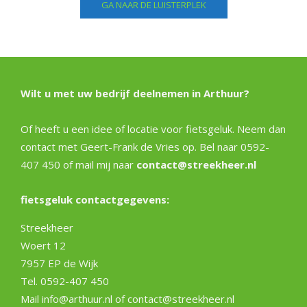
GA NAAR DE LUISTERPLEK
Wilt u met uw bedrijf deelnemen in Arthuur?
Of heeft u een idee of locatie voor fietsgeluk. Neem dan
contact met Geert-Frank de Vries op. Bel naar 0592-
407 450 of mail mij naar
contact@streekheer.nl
fietsgeluk contactgegevens:
Streekheer
Woert 12
7957 EP de Wijk
Tel. 0592-407 450
Mail info@arthuur.nl of contact@streekheer.nl