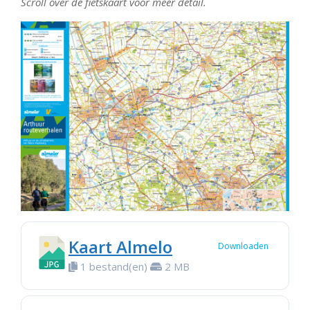
Scroll over de fietskaart voor meer detail.
Kaart Almelo
Downloaden
1 bestand(en)
2 MB