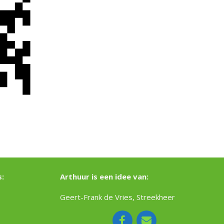
:
Arthuur is een idee van:
Geert-Frank de Vries, Streekheer