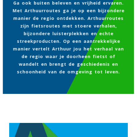
Ga ook buiten beleven en vrijheid ervaren.
Met Arthuurroutes ga je op een bijzondere
manier de regio ontdekken. Arthuurroutes
zijn fietsroutes met stoere verhalen,
bijzondere luisterplekken en echte
streekproducten. Op een aantrekkelijke
manier vertelt Arthuur jou het verhaal van
de regio waar je doorheen fietst of
wandelt en brengt de geschiedenis en
schoonheid van de omgeving tot leven.