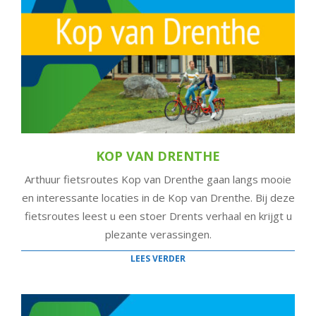
KOP VAN DRENTHE
Arthuur fietsroutes Kop van Drenthe gaan langs mooie
en interessante locaties in de Kop van Drenthe. Bij deze
fietsroutes leest u een stoer Drents verhaal en krijgt u
plezante verassingen.
LEES VERDER