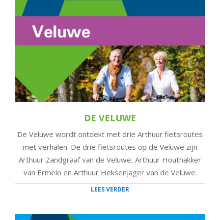
DE VELUWE
De Veluwe wordt ontdekt met drie Arthuur fietsroutes
met verhalen. De drie fietsroutes op de Veluwe zijn
Arthuur Zandgraaf van de Veluwe, Arthuur Houthakker
van Ermelo en Arthuur Heksenjager van de Veluwe.
LEES VERDER