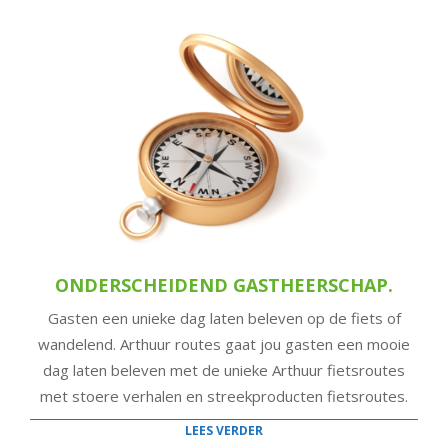
ONDERSCHEIDEND GASTHEERSCHAP.
Gasten een unieke dag laten beleven op de fiets of
wandelend. Arthuur routes gaat jou gasten een mooie
dag laten beleven met de unieke Arthuur fietsroutes
met stoere verhalen en streekproducten fietsroutes.
LEES VERDER