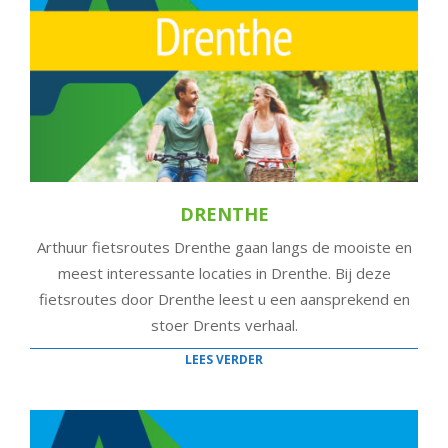
DRENTHE
Arthuur fietsroutes Drenthe gaan langs de mooiste en
meest interessante locaties in Drenthe. Bij deze
fietsroutes door Drenthe leest u een aansprekend en
stoer Drents verhaal.
LEES VERDER