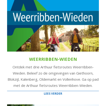
WEERRIBBEN-WIEDEN
Ontdek met drie Arthuur fietsroutes Weerribben-
Wieden. Beleef zo de omgevingen van Giethoorn,
Blokzijl, Kalenberg, Oldemarkt en Vollenhove. Ga op pad
met de Arthuur fietsroutes Weerribben-Wieden.
LEES VERDER