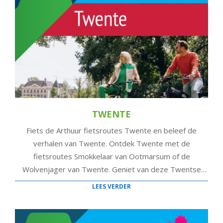
TWENTE
Fiets de Arthuur fietsroutes Twente en beleef de
verhalen van Twente. Ontdek Twente met de
fietsroutes Smokkelaar van Ootmarsum of de
Wolvenjager van Twente. Geniet van deze Twentse
fietsroutes.
LEES VERDER