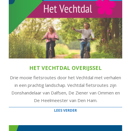
HET VECHTDAL OVERIJSSEL
Drie mooie fietsroutes door het Vechtdal met verhalen
in een prachtig landschap. Vechtdal fietsroutes zijn
Donshandelaar van Dalfsen, De Ziener van Ommen en
De Heelmeester van Den Ham.
LEES VERDER