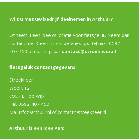
Wilt u met uw bedrijf deelnemen in Arthuur?
Of heeft u een idee of locatie voor fietsgeluk. Neem dan
contact met Geert-Frank de Vries op. Bel naar 0592-
407 450 of mail mij naar
contact@streekheer.nl
fietsgeluk contactgegevens:
Streekheer
Woert 12
7957 EP de Wijk
Tel. 0592-407 450
Mail info@arthuur.nl of contact@streekheer.nl
Arthuur is een idee van: