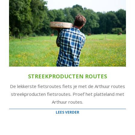
STREEKPRODUCTEN ROUTES
De lekkerste fietsroutes fiets je met de Arthuur routes
streekproducten fietsroutes. Proef het platteland met
Arthuur routes.
LEES VERDER